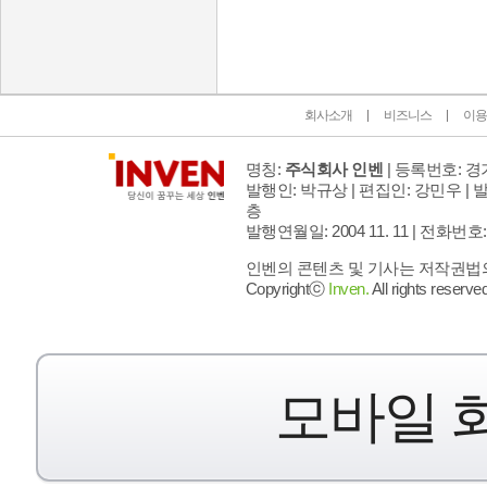
회사소개
비즈니스
이용
명칭:
주식회사 인벤
| 등록번호: 경기
발행인: 박규상 | 편집인: 강민우 |
발
층
발행연월일: 2004 11. 11 |
전화번호: 02 
인벤의 콘텐츠 및 기사는 저작권법의 
Copyrightⓒ
Inven.
All rights reserved
모바일 