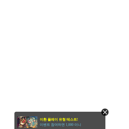
이환 플레이 유형 테스트!
이벤트 참여하면 1,000 이니