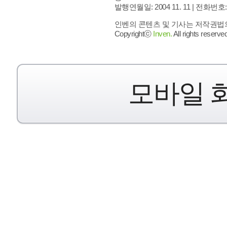
발행연월일: 2004 11. 11 |
전화번호: 02 
인벤의 콘텐츠 및 기사는 저작권법의 
Copyrightⓒ
Inven.
All rights reserved
모바일 