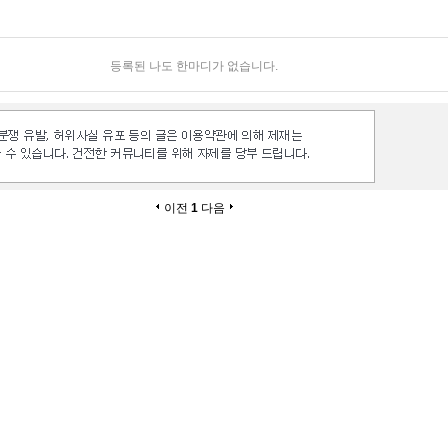
등록된 나도 한마디가 없습니다.
이전
1
다음