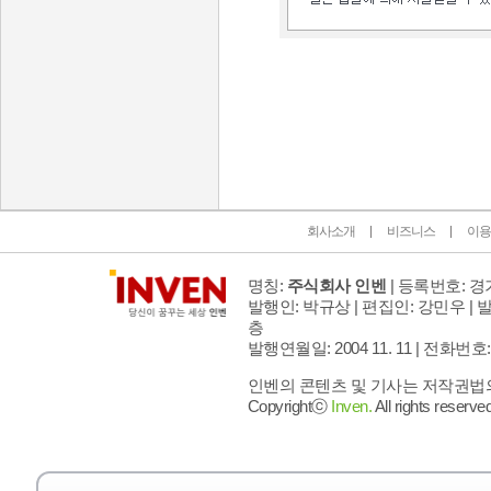
인벤 공식 미디어 파트너 및 제휴 파트너
회사소개
비즈니스
이용
명칭:
주식회사 인벤
| 등록번호: 경기
발행인: 박규상 | 편집인: 강민우 |
발
층
발행연월일: 2004 11. 11 |
전화번호: 02 
인벤의 콘텐츠 및 기사는 저작권법의 
Copyrightⓒ
Inven.
All rights reserved